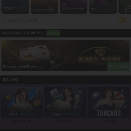
BACCARAT LIVE PROXY
PROMO
Baccarat Live Proxy
PLAY NOW
IDN MAX
IDNTRADE
IDNRAFFLE
TANGKAS