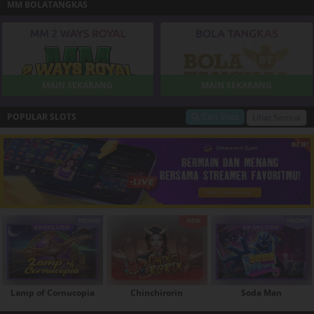
MM BOLATANGKAS
MAIN SEKARANG
MAIN SEKARANG
POPULAR SLOTS
Cari Slots
Lihat Semua
Lamp of Cornucopia
Chinchirorin
Soda Man