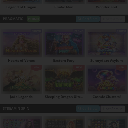
Legend of Dragon
Plinko Man
Wonderland
PRAGMATIC
Cari Slots
Lihat Semua
PROMO
Hearts of Venus
Eastern Fury
Sunnydaze Asylum
Jade Legends
Sleeping Dragon Ultra Dark
Cosmic Clusters!
STREAM N SPIN
Cari Slots
Lihat Semua